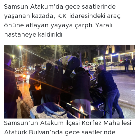
Samsun Atakum’da gece saatlerinde
yaşanan kazada, K.K. idaresindeki araç
önüne atlayan yayaya çarptı. Yaralı
hastaneye kaldırıldı.
Samsun’un Atakum ilçesi Körfez Mahallesi
Atatürk Bulvarı’nda gece saatlerinde