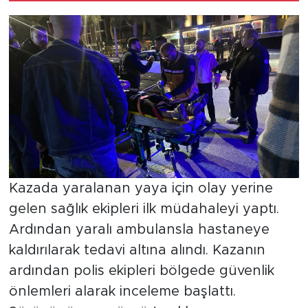
Kazada yaralanan yaya için olay yerine
gelen sağlık ekipleri ilk müdahaleyi yaptı.
Ardından yaralı ambulansla hastaneye
kaldırılarak tedavi altına alındı. Kazanın
ardından polis ekipleri bölgede güvenlik
önlemleri alarak inceleme başlattı.