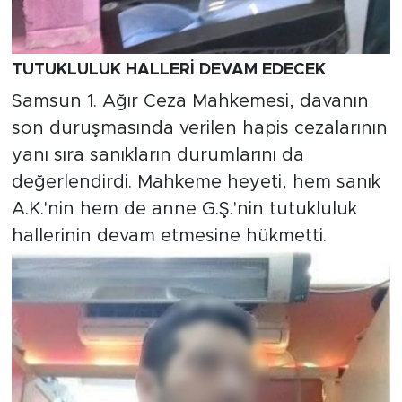
TUTUKLULUK HALLERİ DEVAM EDECEK
Samsun 1. Ağır Ceza Mahkemesi, davanın
son duruşmasında verilen hapis cezalarının
yanı sıra sanıkların durumlarını da
değerlendirdi. Mahkeme heyeti, hem sanık
A.K.'nin hem de anne G.Ş.'nin tutukluluk
hallerinin devam etmesine hükmetti.