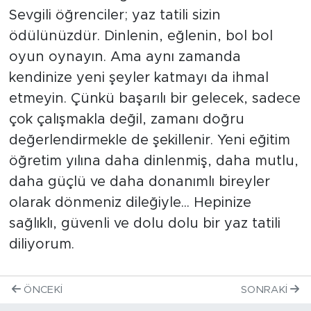
Sevgili öğrenciler; yaz tatili sizin
ödülünüzdür. Dinlenin, eğlenin, bol bol
oyun oynayın. Ama aynı zamanda
kendinize yeni şeyler katmayı da ihmal
etmeyin. Çünkü başarılı bir gelecek, sadece
çok çalışmakla değil, zamanı doğru
değerlendirmekle de şekillenir. Yeni eğitim
öğretim yılına daha dinlenmiş, daha mutlu,
daha güçlü ve daha donanımlı bireyler
olarak dönmeniz dileğiyle... Hepinize
sağlıklı, güvenli ve dolu dolu bir yaz tatili
diliyorum.
ÖNCEKI
SONRAKI