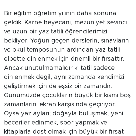
Bir eğitim öğretim yılının daha sonuna
geldik. Karne heyecanı, mezuniyet sevinci
ve uzun bir yaz tatili öğrencilerimizi
bekliyor. Yoğun geçen derslerin, sınavların
ve okul temposunun ardından yaz tatili
elbette dinlenmek için önemli bir fırsattır.
Ancak unutulmamalıdır ki tatil sadece
dinlenmek değil, aynı zamanda kendimizi
geliştirmek için de eşsiz bir zamandır.
Günümüzde çocukların büyük bir kısmı boş
zamanlarını ekran karşısında geçiriyor.
Oysa yaz ayları; doğayla buluşmak, yeni
beceriler edinmek, spor yapmak ve
kitaplarla dost olmak için büyük bir fırsat