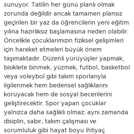
sunuyor. Tatilin her günü planlı olmak
zorunda değildir ancak tamamen plansız
geçirilen bir yaz da öğrencilerin yeni eğitim
yılına hazırlıksız başlamasına neden olabilir.
Öncelikle çocuklarımızın fiziksel gelişimleri
için hareket etmeleri büyük önem
taşımaktadır. Düzenli yürüyüşler yapmak,
bisiklete binmek, yüzmek, futbol, basketbol
veya voleybol gibi takım sporlarıyla
ilgilenmek hem bedensel sağlıklarını
koruyacak hem de sosyal becerilerini
geliştirecektir. Spor yapan çocuklar
yalnızca daha sağlıklı olmaz; aynı zamanda
disiplin, sabır, takım çalışması ve
sorumluluk gibi hayat boyu ihtiyaç