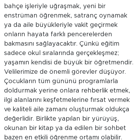
bahçe işleriyle uğraşmak, yeni bir
enstrüman öğrenmek, satranç oynamak
ya da aile büyükleriyle vakit geçirmek
onların hayata farklı pencerelerden
bakmasını sağlayacaktır. Çünkü eğitim
sadece okul sıralarında gerçekleşmez;
yaşamın kendisi de büyük bir öğretmendir.
Velilerimize de önemli görevler düşüyor.
Çocukların tüm gününü programlarla
doldurmak yerine onlara rehberlik etmek,
ilgi alanlarını keşfetmelerine fırsat vermek
ve kaliteli aile zamanı oluşturmak oldukça
değerlidir. Birlikte yapılan bir yürüyüş,
okunan bir kitap ya da edilen bir sohbet
bazen en etkili öğrenme ortamı olabilir.