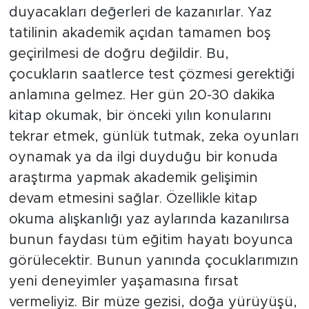
duyacakları değerleri de kazanırlar. Yaz
tatilinin akademik açıdan tamamen boş
geçirilmesi de doğru değildir. Bu,
çocukların saatlerce test çözmesi gerektiği
anlamına gelmez. Her gün 20-30 dakika
kitap okumak, bir önceki yılın konularını
tekrar etmek, günlük tutmak, zeka oyunları
oynamak ya da ilgi duyduğu bir konuda
araştırma yapmak akademik gelişimin
devam etmesini sağlar. Özellikle kitap
okuma alışkanlığı yaz aylarında kazanılırsa
bunun faydası tüm eğitim hayatı boyunca
görülecektir. Bunun yanında çocuklarımızın
yeni deneyimler yaşamasına fırsat
vermeliyiz. Bir müze gezisi, doğa yürüyüşü,