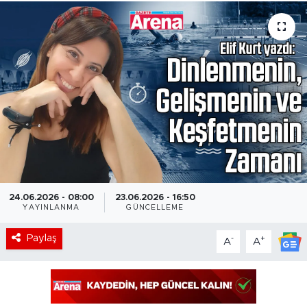
24.06.2026 - 08:00
23.06.2026 - 16:50
YAYINLANMA
GÜNCELLEME
Paylaş
-
+
A
A