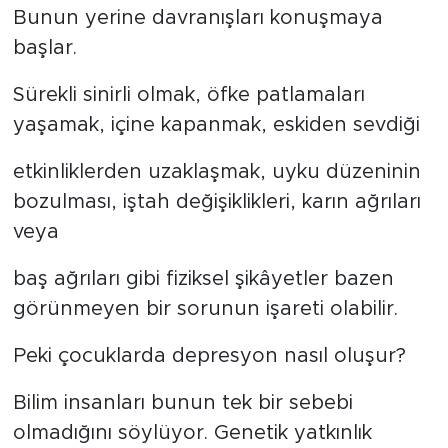
Bunun yerine davranışları konuşmaya
başlar.
Sürekli sinirli olmak, öfke patlamaları
yaşamak, içine kapanmak, eskiden sevdiği
etkinliklerden uzaklaşmak, uyku düzeninin
bozulması, iştah değişiklikleri, karın ağrıları
veya
baş ağrıları gibi fiziksel şikâyetler bazen
görünmeyen bir sorunun işareti olabilir.
Peki çocuklarda depresyon nasıl oluşur?
Bilim insanları bunun tek bir sebebi
olmadığını söylüyor. Genetik yatkınlık