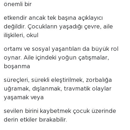
önemli bir
etkendir ancak tek başına açıklayıcı
değildir. Çocukların yaşadığı çevre, aile
ilişkileri, okul
ortamı ve sosyal yaşantıları da büyük rol
oynar. Aile içindeki yoğun çatışmalar,
boşanma
süreçleri, sürekli eleştirilmek, zorbalığa
uğramak, dışlanmak, travmatik olaylar
yaşamak veya
sevilen birini kaybetmek çocuk üzerinde
derin etkiler bırakabilir.