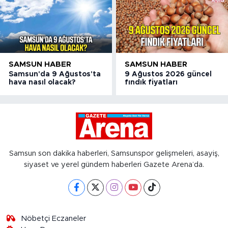
SAMSUN HABER
SAMSUN HABER
Samsun'da 9 Ağustos'ta
9 Ağustos 2026 güncel
hava nasıl olacak?
fındık fiyatları
Samsun son dakika haberleri, Samsunspor gelişmeleri, asayiş,
siyaset ve yerel gündem haberleri Gazete Arena’da.
Nöbetçi Eczaneler