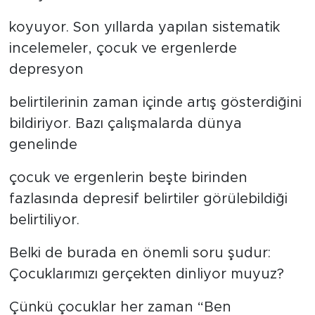
koyuyor. Son yıllarda yapılan sistematik
incelemeler, çocuk ve ergenlerde
depresyon
belirtilerinin zaman içinde artış gösterdiğini
bildiriyor. Bazı çalışmalarda dünya
genelinde
çocuk ve ergenlerin beşte birinden
fazlasında depresif belirtiler görülebildiği
belirtiliyor.
Belki de burada en önemli soru şudur:
Çocuklarımızı gerçekten dinliyor muyuz?
Çünkü çocuklar her zaman “Ben