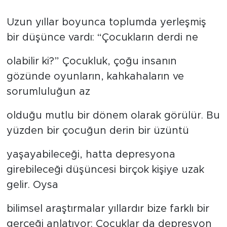
Uzun yıllar boyunca toplumda yerleşmiş
bir düşünce vardı: “Çocukların derdi ne
olabilir ki?” Çocukluk, çoğu insanın
gözünde oyunların, kahkahaların ve
sorumluluğun az
olduğu mutlu bir dönem olarak görülür. Bu
yüzden bir çocuğun derin bir üzüntü
yaşayabileceği, hatta depresyona
girebileceği düşüncesi birçok kişiye uzak
gelir. Oysa
bilimsel araştırmalar yıllardır bize farklı bir
gerçeği anlatıyor: Çocuklar da depresyon