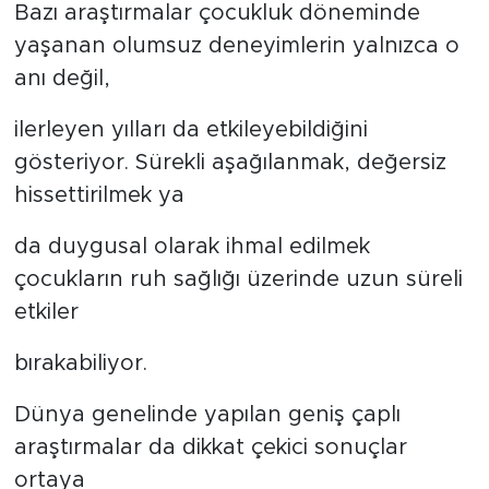
Bazı araştırmalar çocukluk döneminde
yaşanan olumsuz deneyimlerin yalnızca o
anı değil,
ilerleyen yılları da etkileyebildiğini
gösteriyor. Sürekli aşağılanmak, değersiz
hissettirilmek ya
da duygusal olarak ihmal edilmek
çocukların ruh sağlığı üzerinde uzun süreli
etkiler
bırakabiliyor.
Dünya genelinde yapılan geniş çaplı
araştırmalar da dikkat çekici sonuçlar
ortaya