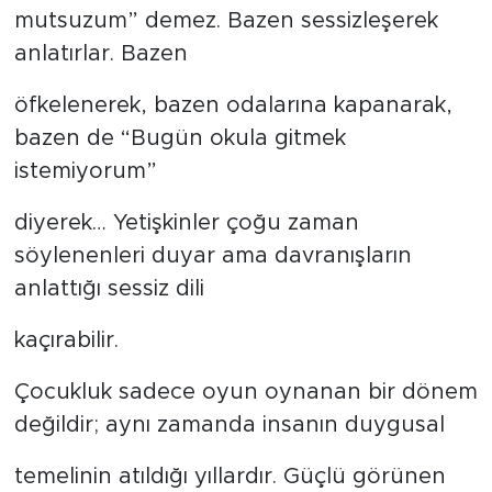
mutsuzum” demez. Bazen sessizleşerek
anlatırlar. Bazen
öfkelenerek, bazen odalarına kapanarak,
bazen de “Bugün okula gitmek
istemiyorum”
diyerek… Yetişkinler çoğu zaman
söylenenleri duyar ama davranışların
anlattığı sessiz dili
kaçırabilir.
Çocukluk sadece oyun oynanan bir dönem
değildir; aynı zamanda insanın duygusal
temelinin atıldığı yıllardır. Güçlü görünen