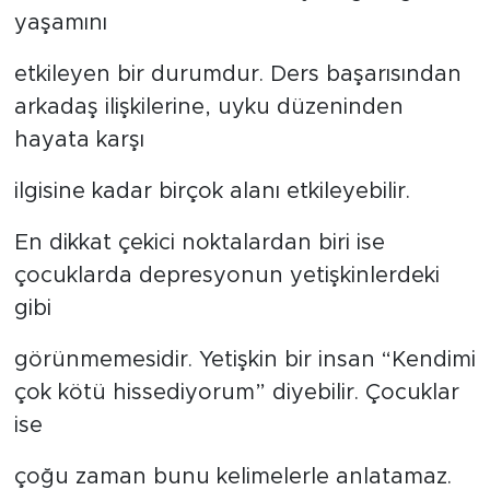
yaşamını
etkileyen bir durumdur. Ders başarısından
arkadaş ilişkilerine, uyku düzeninden
hayata karşı
ilgisine kadar birçok alanı etkileyebilir.
En dikkat çekici noktalardan biri ise
çocuklarda depresyonun yetişkinlerdeki
gibi
görünmemesidir. Yetişkin bir insan “Kendimi
çok kötü hissediyorum” diyebilir. Çocuklar
ise
çoğu zaman bunu kelimelerle anlatamaz.