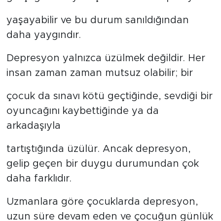
yaşayabilir ve bu durum sanıldığından
daha yaygındır.
Depresyon yalnızca üzülmek değildir. Her
insan zaman zaman mutsuz olabilir; bir
çocuk da sınavı kötü geçtiğinde, sevdiği bir
oyuncağını kaybettiğinde ya da
arkadaşıyla
tartıştığında üzülür. Ancak depresyon,
gelip geçen bir duygu durumundan çok
daha farklıdır.
Uzmanlara göre çocuklarda depresyon,
uzun süre devam eden ve çocuğun günlük