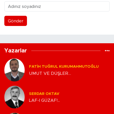
Gönder
Yazarlar
FATIH TUĞRUL KURUMAHMUTOĞLU
UMUT VE DÜŞLER…
SERDAR OKTAV
LAF-I GÜZAF!...