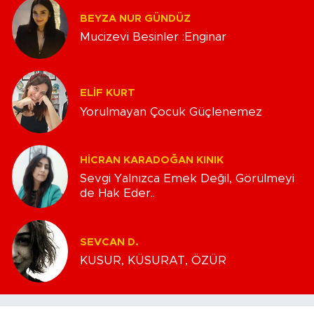
BEYZA NUR GÜNDÜZ
Mucizevi Besinler :Enginar
ELIF KURT
Yorulmayan Çocuk Güçlenemez
HICRAN KARADOĞAN KINIK
Sevgi Yalnızca Emek Değil, Görülmeyi
de Hak Eder..
SEVCAN D.
KUSUR, KÜSURAT, ÖZÜR