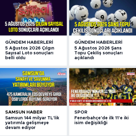
GÜNDEM HABERLERI
GÜNDEM HABERLERI
5 Ağustos 2026 Çılgın
5 Ağustos 2026 Şans
Sayısal Loto sonuçları
Topu Çekiliş sonuçları
belli oldu
açıklandı
SAMSUN HABER
SPOR
Samsun 144 milyar TL'lik
Fenerbahçe'de ilk 11'e iki
yatırımla gelişmeye
isim değişikliği
devam ediyor