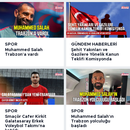
SPOR
GÜNDEM HABERLERI
Muhammed Salah
Şehit Yakınları ve
Trabzon'a vardı
Gazilere Yönelik Kanun
Teklifi Komisyonda
SPOR
SPOR
Smaçör Cafer Kirkit
Muhammed Salah'ın
Galatasaray Erkek
Trabzon yolculuğu
Voleybol Takımı'na
başladı