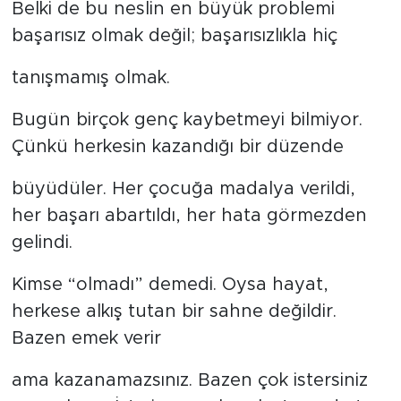
Belki de bu neslin en büyük problemi
başarısız olmak değil; başarısızlıkla hiç
tanışmamış olmak.
Bugün birçok genç kaybetmeyi bilmiyor.
Çünkü herkesin kazandığı bir düzende
büyüdüler. Her çocuğa madalya verildi,
her başarı abartıldı, her hata görmezden
gelindi.
Kimse “olmadı” demedi. Oysa hayat,
herkese alkış tutan bir sahne değildir.
Bazen emek verir
ama kazanamazsınız. Bazen çok istersiniz