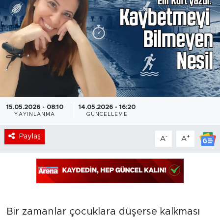
15.05.2026 - 08:10
14.05.2026 - 16:20
YAYINLANMA
GÜNCELLEME
Paylaş
-
+
A
A
Bir zamanlar çocuklara düşerse kalkması