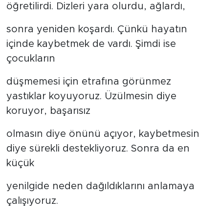
öğretilirdi. Dizleri yara olurdu, ağlardı,
sonra yeniden koşardı. Çünkü hayatın
içinde kaybetmek de vardı. Şimdi ise
çocukların
düşmemesi için etrafına görünmez
yastıklar koyuyoruz. Üzülmesin diye
koruyor, başarısız
olmasın diye önünü açıyor, kaybetmesin
diye sürekli destekliyoruz. Sonra da en
küçük
yenilgide neden dağıldıklarını anlamaya
çalışıyoruz.