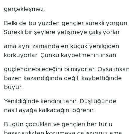
gerçekleşmez.
Belki de bu yüzden gençler sürekli yorgun.
Sürekli bir şeylere yetişmeye çalışıyorlar
ama aynı zamanda en küçük yenilgiden
korkuyorlar. Çünkü kaybetmenin insanı
güçlendirebileceğini bilmiyorlar. Oysa insan
bazen kazandığında değil, kaybettiğinde
büyür.
Yenildiğinde kendini tanır. Düştüğünde
nasıl ayağa kalkacağını öğrenir.
Bugün çocukları ve gençleri her türlü
başarısızlıktan korumaya çalışıyoruz ama