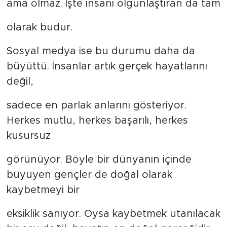
ama olmaz. İşte insanı olgunlaştıran da tam
olarak budur.
Sosyal medya ise bu durumu daha da
büyüttü. İnsanlar artık gerçek hayatlarını
değil,
sadece en parlak anlarını gösteriyor.
Herkes mutlu, herkes başarılı, herkes
kusursuz
görünüyor. Böyle bir dünyanın içinde
büyüyen gençler de doğal olarak
kaybetmeyi bir
eksiklik sanıyor. Oysa kaybetmek utanılacak