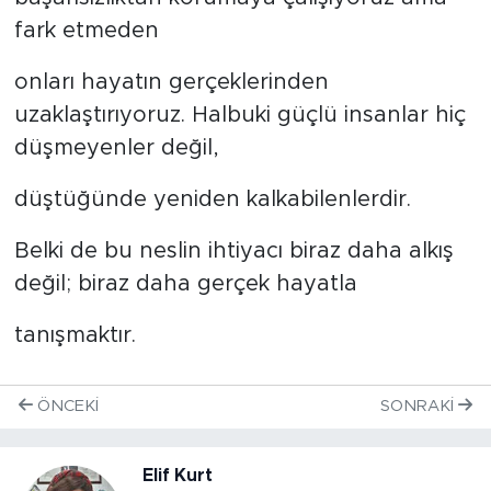
fark etmeden
onları hayatın gerçeklerinden
uzaklaştırıyoruz. Halbuki güçlü insanlar hiç
düşmeyenler değil,
düştüğünde yeniden kalkabilenlerdir.
Belki de bu neslin ihtiyacı biraz daha alkış
değil; biraz daha gerçek hayatla
tanışmaktır.
ÖNCEKI
SONRAKI
Elif Kurt